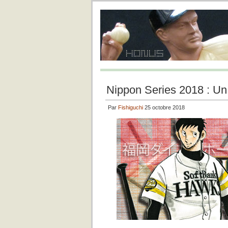
Nippon Series 2018 : Un 
Par
Fishiguchi
25 octobre 2018