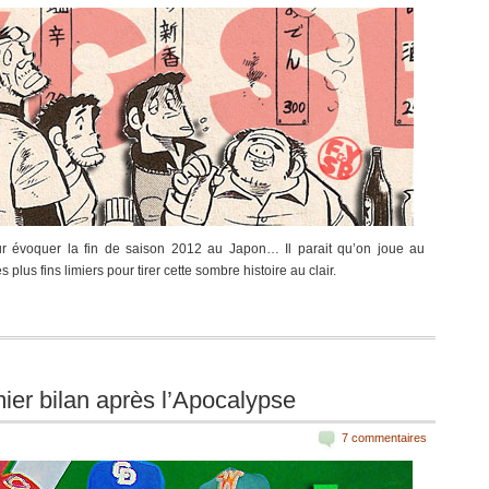
r évoquer la fin de saison 2012 au Japon… Il parait qu’on joue au
lus fins limiers pour tirer cette sombre histoire au clair.
er bilan après l’Apocalypse
7 commentaires