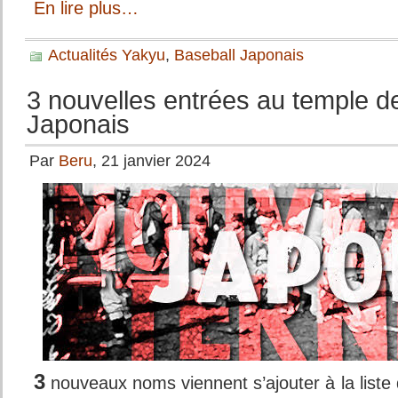
En lire plus…
Actualités Yakyu
,
Baseball Japonais
3 nouvelles entrées au temple 
Japonais
Par
Beru
, 21 janvier 2024
3
nouveaux noms viennent s’ajouter à la liste