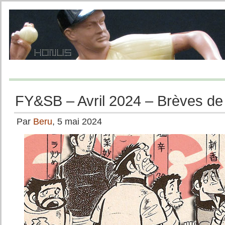
FY&SB – Avril 2024 – Brèves de
Par
Beru
, 5 mai 2024