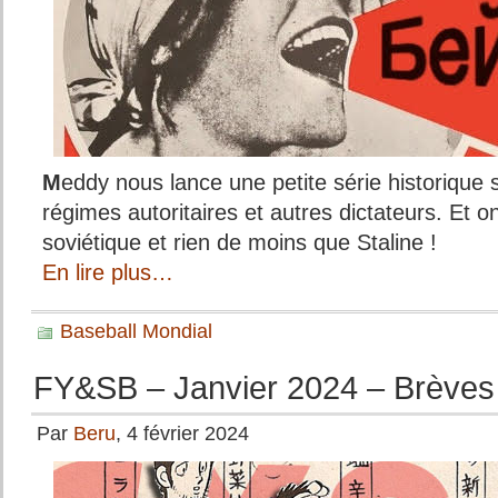
M
eddy nous lance une petite série historique s
régimes autoritaires et autres dictateurs. Et
soviétique et rien de moins que Staline !
En lire plus…
Baseball Mondial
FY&SB – Janvier 2024 – Brèves
Par
Beru
, 4 février 2024