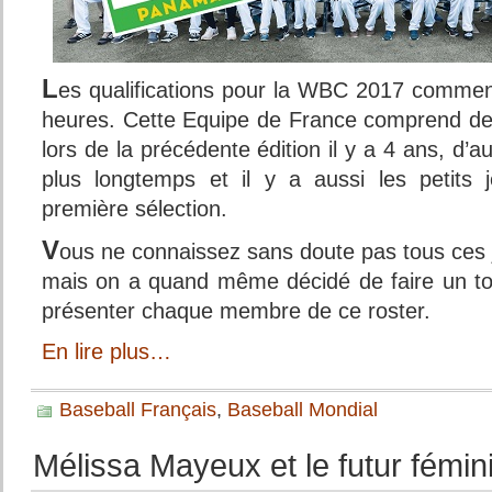
L
es qualifications pour la WBC 2017 comme
heures. Cette Equipe de France comprend de
lors de la précédente édition il y a 4 ans, d’a
plus longtemps et il y a aussi les petits 
première sélection.
V
ous ne connaissez sans doute pas tous ces 
mais on a quand même décidé de faire un to
présenter chaque membre de ce roster.
En lire plus…
Baseball Français
,
Baseball Mondial
Mélissa Mayeux et le futur fémin