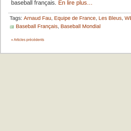
baseball français.
En lire plus…
Tags:
Arnaud Fau
,
Equipe de France
,
Les Bleus
,
W
Baseball Français
,
Baseball Mondial
« Articles précédents