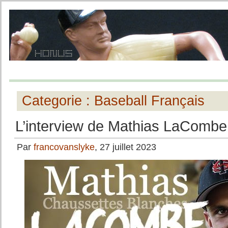
Categorie : Baseball Français
L’interview de Mathias LaCombe
Par
francovanslyke
, 27 juillet 2023