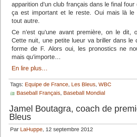
apparition d’un club français dans le final four
ça est important et le reste. Oui mais là le 
tout autre.
Ce n’est qu’une avant première, on le dit, o
Cette nuit, une petite lueur va briller dans le 
forme de F.
Alors oui, les pronostics ne n
mais qu’importe…
En lire plus…
Tags:
Equipe de France
,
Les Bleus
,
WBC
Baseball Français
,
Baseball Mondial
Jamel Boutagra, coach de premi
Bleus
Par
LaHuppe
, 12 septembre 2012