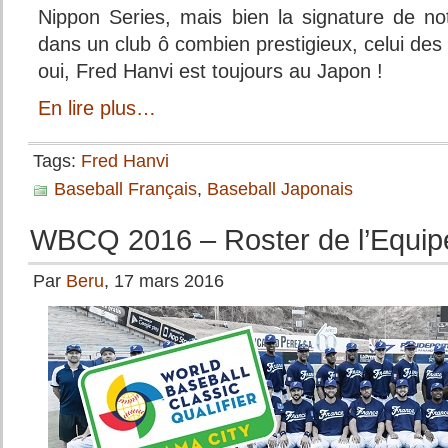
Nippon Series, mais bien la signature de no
dans un club ô combien prestigieux, celui de
oui, Fred Hanvi est toujours au Japon !
En lire plus…
Tags:
Fred Hanvi
Baseball Français
,
Baseball Japonais
WBCQ 2016 – Roster de l’Equip
Par
Beru
, 17 mars 2016