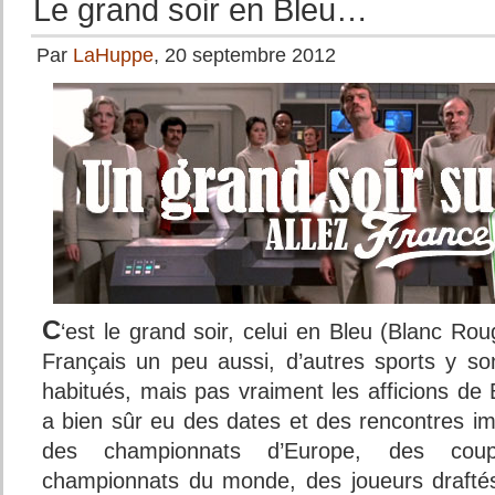
Le grand soir en Bleu…
Par
LaHuppe
, 20 septembre 2012
C
‘est le grand soir, celui en Bleu (Blanc Rou
Français un peu aussi, d’autres sports y so
habitués, mais pas vraiment les afficions de 
a bien sûr eu des dates et des rencontres im
des championnats d’Europe, des coupes
championnats du monde, des joueurs draftés