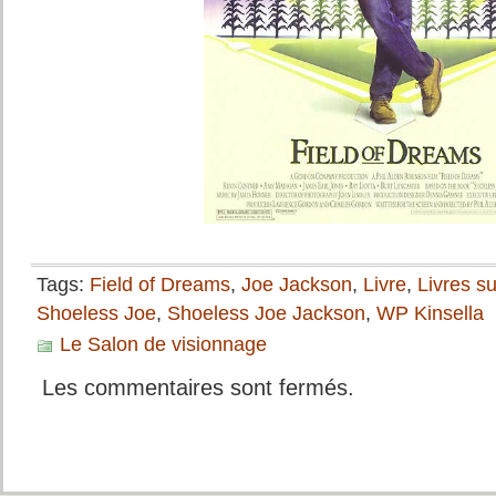
Tags:
Field of Dreams
,
Joe Jackson
,
Livre
,
Livres su
Shoeless Joe
,
Shoeless Joe Jackson
,
WP Kinsella
Le Salon de visionnage
Les commentaires sont fermés.