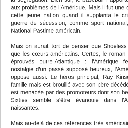
aux problèmes de l’Amérique. Mais il fut une
cette jeune nation quand il supplanta le cri
guerre de sécession, comme sport national
National Pastime américain.
Mais on aurait tort de penser que Shoeless
que les cœurs américains. Certes, le roman
éprouvés outre-Atlantique : l’Amérique fe
nostalgie d’un passé supposé heureux, l’Amér
oppose aussi. Le héros principal, Ray Kins
famille mais est brouillé avec son père décéd
est menacée par des promoteurs dont son bea
Sixties semble s’être évanouie dans l’A
naissantes.
Mais au-delà de ces références très américai