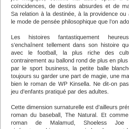
coïncidences, de destins absurdes et de ma
Sa relation à la destinée, à la providence ou
le mode de pensée philosophique que l’on adop
Les histoires fantastiquement heure
s’enchaînent tellement dans son histoire q
avec le football, la plus riche des cult
contrairement au ballond rond de plus en pl
par le sport business, la petite balle blan
toujours su garder une part de magie, une ma
bien le roman de WP Kinsella. Ne dit-on pas
jeu d’enfants pratiqué par des adultes.
Cette dimension surnaturelle est d’ailleurs pr
roman du baseball, The Natural. Et comme
roman de Malamud, Shoeless Joe 