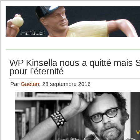
WP Kinsella nous a quitté mais 
pour l’éternité
Par
Gaétan
, 28 septembre 2016