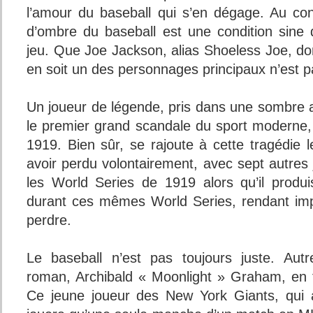
l’amour du baseball qui s’en dégage. Au cont
d’ombre du baseball est une condition sine
jeu. Que Joe Jackson, alias Shoeless Joe, do
en soit un des personnages principaux n’est 
Un joueur de légende, pris dans une sombre a
le premier grand scandale du sport moderne,
1919. Bien sûr, se rajoute à cette tragédie le
avoir perdu volontairement, avec sept autres
les World Series de 1919 alors qu’il produis
durant ces mêmes World Series, rendant imp
perdre.
Le baseball n’est pas toujours juste. Aut
roman, Archibald « Moonlight » Graham, en f
Ce jeune joueur des New York Giants, qui a