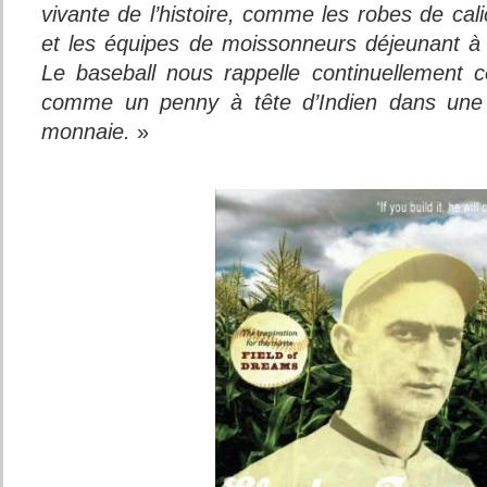
vivante de l’histoire, comme les robes de cali
et les équipes de moissonneurs déjeunant à d
Le baseball nous rappelle continuellement ce
comme un penny à tête d’Indien dans une
monnaie.
»