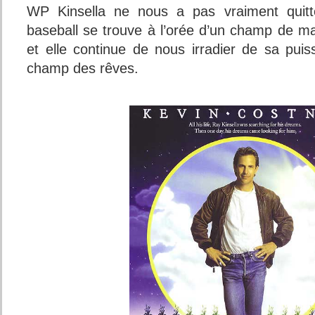
WP Kinsella ne nous a pas vraiment quitt
baseball se trouve à l’orée d’un champ de ma
et elle continue de nous irradier de sa puis
champ des rêves.