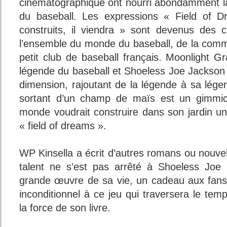
cinématographique ont nourri abondamment la 
du baseball. Les expressions « Field of D
construits, il viendra » sont devenus des cl
l’ensemble du monde du baseball, de la com
petit club de baseball français. Moonlight
légende du baseball et Shoeless Joe Jackson
dimension, rajoutant de la légende à sa lége
sortant d’un champ de maïs est un gimmick
monde voudrait construire dans son jardin un
« field of dreams ».
WP Kinsella a écrit d’autres romans ou nouvel
talent ne s’est pas arrêté à Shoeless Joe 
grande œuvre de sa vie, un cadeau aux fans
inconditionnel à ce jeu qui traversera le 
la force de son livre.