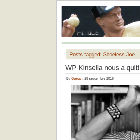
Posts tagged: Shoeless Joe
WP Kinsella nous a quitt
By
Gaétan
, 28 septembre 2016