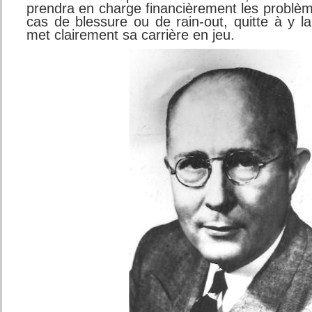
prendra en charge financièrement les problèm
cas de blessure ou de rain-out, quitte à y l
met clairement sa carrière en jeu.