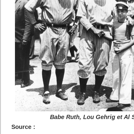
Babe Ruth, Lou Gehrig et Al
Source :