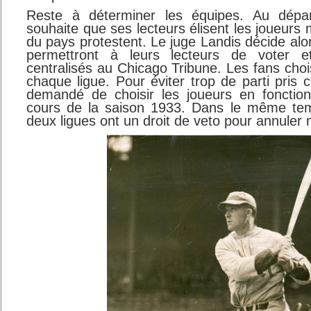
Reste à déterminer les équipes. Au dépar
souhaite que ses lecteurs élisent les joueurs 
du pays protestent. Le juge Landis décide alo
permettront à leurs lecteurs de voter et
centralisés au Chicago Tribune. Les fans cho
chaque ligue. Pour éviter trop de parti pris c
demandé de choisir les joueurs en fonctio
cours de la saison 1933. Dans le même tem
deux ligues ont un droit de veto pour annuler 