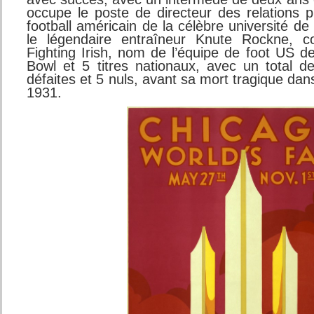
occupe le poste de directeur des relations p
football américain de la célèbre université de
le légendaire entraîneur Knute Rockne, 
Fighting Irish, nom de l’équipe de foot US
Bowl et 5 titres nationaux, avec un total d
défaites et 5 nuls, avant sa mort tragique dan
1931.