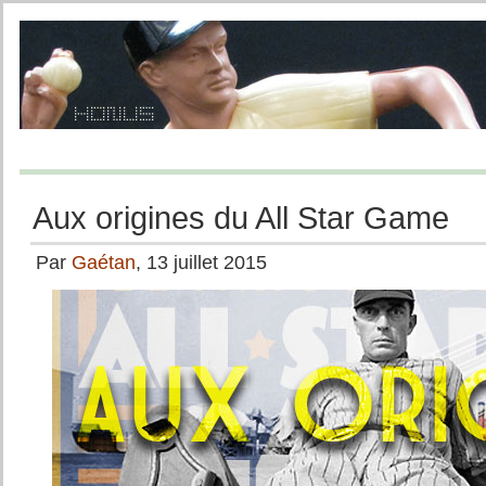
Aux origines du All Star Game
Par
Gaétan
, 13 juillet 2015