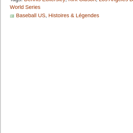
World Series
Baseball US
,
Histoires & Légendes