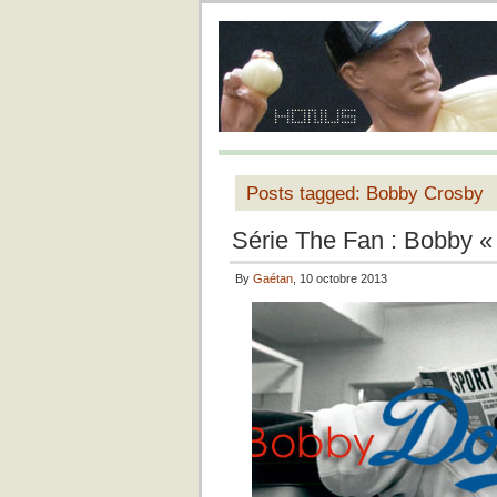
Posts tagged: Bobby Crosby
Série The Fan : Bobby «
By
Gaétan
, 10 octobre 2013