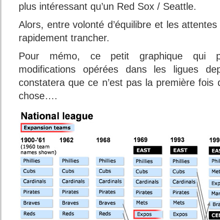
plus intéressant qu’un Red Sox / Seattle.
Alors, entre volonté d’équilibre et les attent
rapidement trancher.
Pour mémo, ce petit graphique qui pr
modifications opérées dans les ligues dep
constatera que ce n’est pas la première fois
chose….