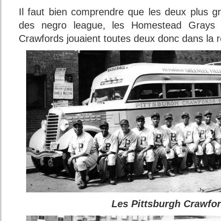
Il faut bien comprendre que les deux plus g
des negro league, les Homestead Grays 
Crawfords jouaient toutes deux donc dans la r
Les Pittsburgh Crawfo