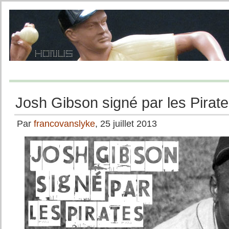
Josh Gibson signé par les Pirate
Par
francovanslyke
, 25 juillet 2013