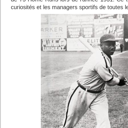
curiosités et les managers sportifs de toutes 