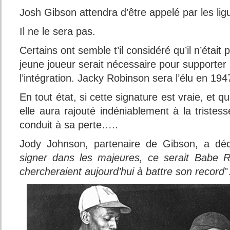
Josh Gibson attendra d’être appelé par les li
Il ne le sera pas.
Certains ont semble t’il considéré qu’il n’était 
jeune joueur serait nécessaire pour supporter 
l’intégration. Jacky Robinson sera l’élu en 19
En tout état, si cette signature est vraie, et q
elle aura rajouté indéniablement à la tristes
conduit à sa perte…..
Jody Johnson, partenaire de Gibson, a déc
signer dans les majeures, ce serait Babe 
chercheraient aujourd’hui à battre son record