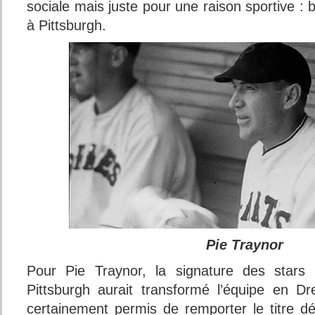
sociale mais juste pour une raison sportive : 
à Pittsburgh.
Pie Traynor
Pour Pie Traynor, la signature des stars 
Pittsburgh aurait transformé l’équipe en D
certainement permis de remporter le titre d