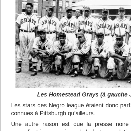
Les Homestead Grays (à gauche 
Les stars des Negro league étaient donc parf
connues à Pittsburgh qu’ailleurs.
Une autre raison est que la presse noire 