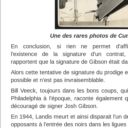
Une des rares photos de Cu
En conclusion, si rien ne permet d’affi
l’existence de la signature d’un contrat
rapportent que la signature de Gibson était dan
Alors cette tentative de signature du prodige
possible et n’est pas invraisemblable.
Bill Veeck, toujours dans les bons coups, qui 
Philadelphia à l’époque, raconte également q
découragé de signer Josh Gibson.
En 1944, Landis meurt et ainsi disparait l’un 
opposants à l’entrée des noirs dans les ligues