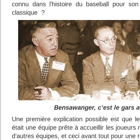
connu dans l’histoire du baseball pour so
classique ?
Bensawanger, c’est le gars a
Une première explication possible est que le
était une équipe prête à accueillir les joueurs 
d’autres équipes, et ceci avant tout pour une