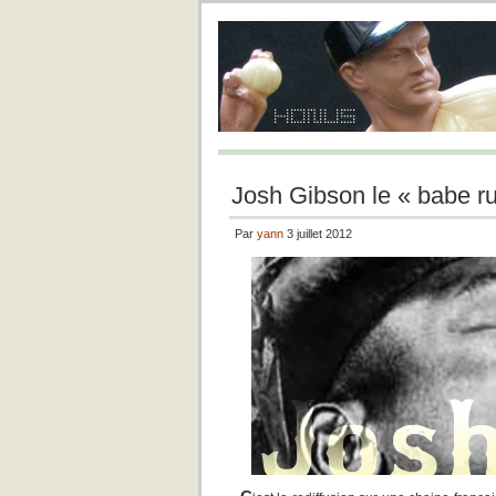
Josh Gibson le « babe ru
Par
yann
3 juillet 2012