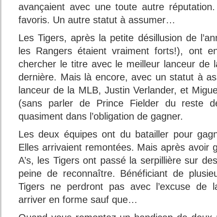
avançaient avec une toute autre réputation. 
favoris. Un autre statut à assumer…
Les Tigers, après la petite désillusion de l’a
les Rangers étaient vraiment forts!), ont enfi
chercher le titre avec le meilleur lanceur de
dernière. Mais là encore, avec un statut à a
lanceur de la MLB, Justin Verlander, et Migue
(sans parler de Prince Fielder du reste de
quasiment dans l’obligation de gagner.
Les deux équipes ont du batailler pour gagn
Elles arrivaient remontées. Mais après avoir 
A’s, les Tigers ont passé la serpillière sur d
peine de reconnaître. Bénéficiant de plusie
Tigers ne perdront pas avec l’excuse de la
arriver en forme sauf que…