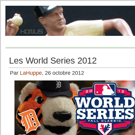
Les World Series 2012
Par
LaHuppe
, 26 octobre 2012