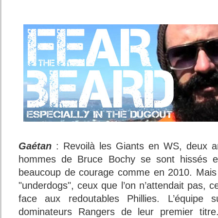
Gaétan
: Revoilà les Giants en WS, deux an
hommes de Bruce Bochy se sont hissés en
beaucoup de courage comme en 2010. Mais en
"underdogs", ceux que l’on n’attendait pas, 
face aux redoutables Phillies. L’équipe su
dominateurs Rangers de leur premier titre