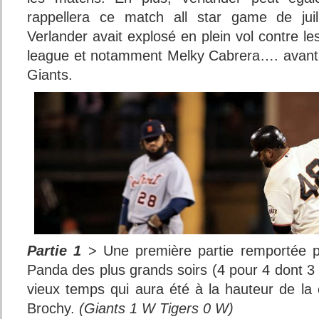
rappellera ce match all star game de juil
Verlander avait explosé en plein vol contre le
league et notamment Melky Cabrera…. avanta
Giants.
Partie 1
> Une première partie remportée p
Panda des plus grands soirs (4 pour 4 dont 3
vieux temps qui aura été à la hauteur de la
Brochy.
(Giants 1 W Tigers 0 W)