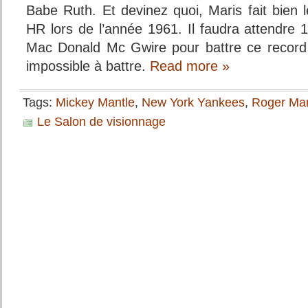
Babe Ruth. Et devinez quoi, Maris fait bien 
HR lors de l’année 1961. Il faudra attendre 
Mac Donald Mc Gwire pour battre ce record
impossible à battre.
Read more »
Tags:
Mickey Mantle
,
New York Yankees
,
Roger Mar
Le Salon de visionnage