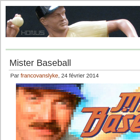
Mister Baseball
Par
francovanslyke
, 24 février 2014