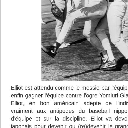
Elliot est attendu comme le messie par l’équip
enfin gagner l’équipe contre l’ogre Yomiuri Gi
Elliot, en bon américain adepte de l’indiv
vraiment aux antipodes du baseball nippon
d’équipe et sur la discipline. Elliot va dev
japonais pour devenir ou (re)devenir le gran