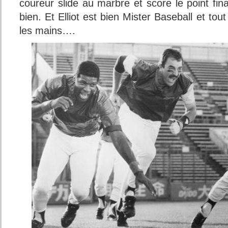
coureur slide au marbre et score le point final
bien. Et Elliot est bien Mister Baseball et to
les mains….