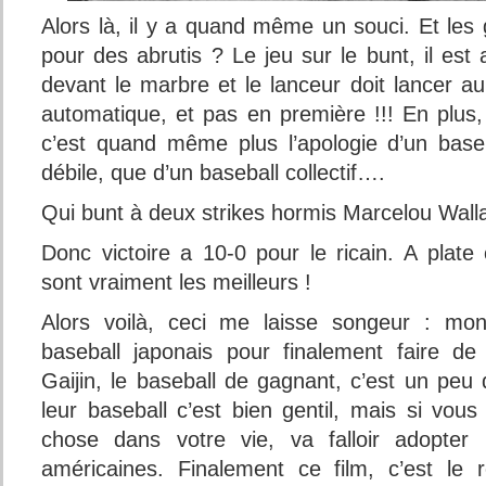
Alors là, il y a quand même un souci. Et les
pour des abrutis ? Le jeu sur le bunt, il est 
devant le marbre et le lanceur doit lancer a
automatique, et pas en première !!! En plus,
c’est quand même plus l’apologie d’un baseba
débile, que d’un baseball collectif….
Qui bunt à deux strikes hormis Marcelou Wall
Donc victoire a 10-0 pour le ricain. A plate
sont vraiment les meilleurs !
Alors voilà, ceci me laisse songeur : mont
baseball japonais pour finalement faire de 
Gaijin, le baseball de gagnant, c’est un peu
leur baseball c’est bien gentil, mais si vou
chose dans votre vie, va falloir adopter
américaines. Finalement ce film, c’est le r