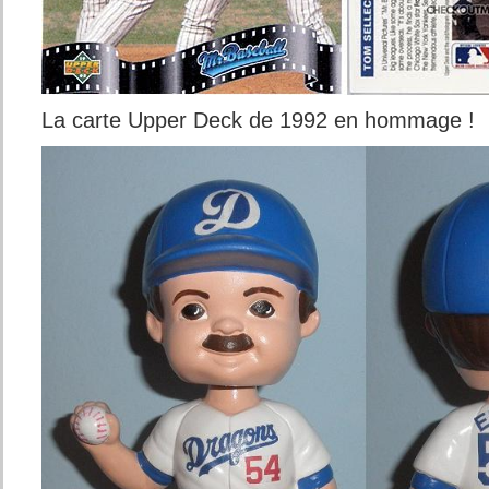
La carte Upper Deck de 1992 en hommage !