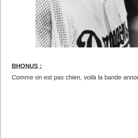
BHONUS :
Comme on est pas chien, voilà la bande anno