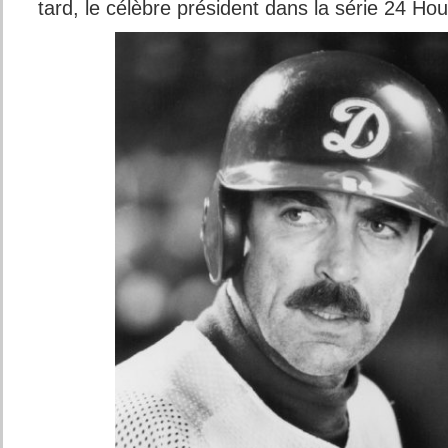
tard, le célèbre président dans la série 24 H