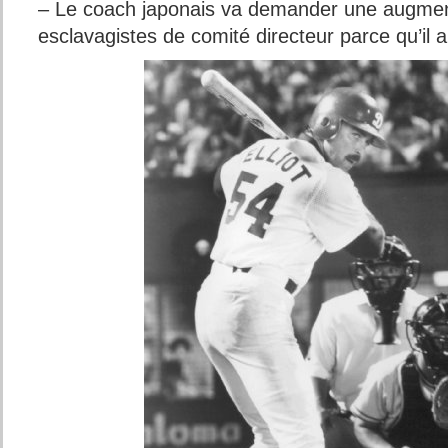
– Le coach japonais va demander une augmen
esclavagistes de comité directeur parce qu’il 