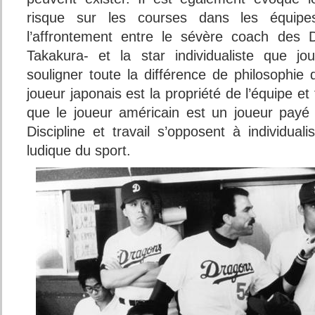
risque sur les courses dans les équipes
l’affrontement entre le sévère coach des 
Takakura- et la star individualiste que j
souligner toute la différence de philosophie
joueur japonais est la propriété de l’équipe et 
que le joueur américain est un joueur payé 
Discipline et travail s’opposent à individua
ludique du sport.