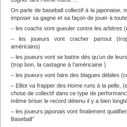
On parle de baseball collectif à la japonaise, m
imposer sa gagne et sa façon de jouer à toute 
– les coachs vont gueuler contre les arbitres
– les joueurs vont cracher partout (t
américains)
– les joueurs vont se battre dés qu’un de leur
(trop bon, la castagne à l’américaine )
– les joueurs vont faire des blagues débiles 
– Elliot va frapper des Home runs à la pelle, (
chose de collectif dans ce type de performanc
même briser le record détenu il y a bien long
– les joueurs japonais vont finalement qualifier
Baseball"