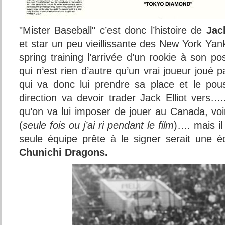
"Mister Baseball" c’est donc l’histoire de
Jack
et star un peu vieillissante des New York Yank
spring training l’arrivée d’un rookie à son po
qui n’est rien d’autre qu’un vrai joueur joué
qui va donc lui prendre sa place et le pou
direction va devoir trader Jack Elliot vers….. 
qu’on va lui imposer de jouer au Canada, voi
(
seule fois ou j’ai ri pendant le film
)…. mais il
seule équipe prête à le signer serait une é
Chunichi Dragons.