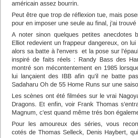
américain assez bourrin.
Peut être que trop de réflexion tue, mais pose
pour en imposer une seule au final, j’ai trouvé
A noter sinon quelques petites anecdotes 
Elliot redevient un frappeur dangereux, on lui
alors sa batte à l’envers et la pose sur l’épa
inspiré de faits réels : Randy Bass des Han
montré son mécontentement en 1985 lorsque
lui lançaient des IBB afin qu’il ne batte pa
Sadaharu Oh de 55 Home Runs sur une saiso
Les scènes ont été filmées sur le vrai Nagoy
Dragons. Et enfin, voir Frank Thomas s’entra
Magnum, c’est quand même trés bon égaleme
Pour les amoureux des séries, vous recon
cotés de Thomas Selleck, Denis Haybert, qu