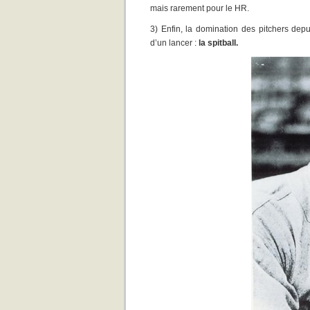
mais rarement pour le HR.
3) Enfin, la domination des pitchers depu
d’un lancer :
la spitball.