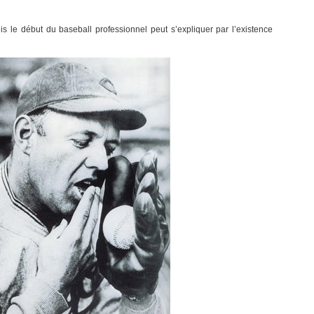
is le début du baseball professionnel peut s’expliquer par l’existence