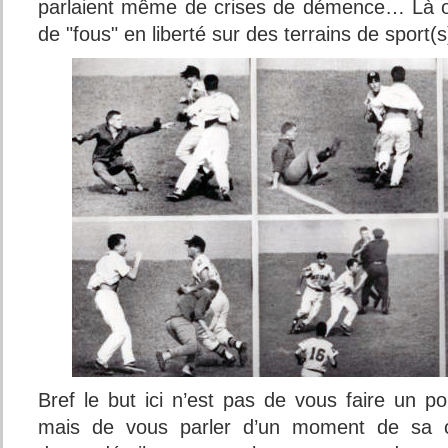
parlaient même de crises de démence… Là o
de "fous" en liberté sur des terrains de sport(
Bref le but ici n’est pas de vous faire un por
mais de vous parler d’un moment de sa c