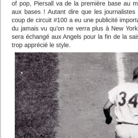
of pop, Piersall va de la première base au m
aux bases ! Autant dire que les journalistes
coup de circuit #100 a eu une publicité import
du jamais vu qu’on ne verra plus à New York
sera échangé aux Angels pour la fin de la sai
trop apprécié le style.