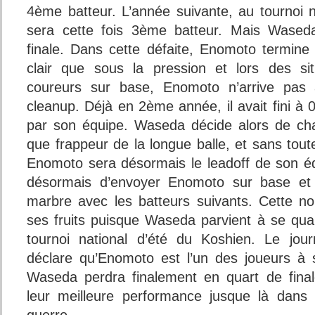
4ème batteur. L’année suivante, au tournoi n
sera cette fois 3ème batteur. Mais Waseda
finale. Dans cette défaite, Enomoto termine 
clair que sous la pression et lors des sit
coureurs sur base, Enomoto n’arrive pas 
cleanup. Déjà en 2ème année, il avait fini à
par son équipe. Waseda décide alors de cha
que frappeur de la longue balle, et sans tout
Enomoto sera désormais le leadoff de son éq
désormais d’envoyer Enomoto sur base et d
marbre avec les batteurs suivants. Cette nou
ses fruits puisque Waseda parvient à se quali
tournoi national d’été du Koshien. Le jou
déclare qu’Enomoto est l’un des joueurs à 
Waseda perdra finalement en quart de fina
leur meilleure performance jusque là dans 