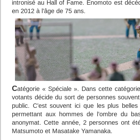
intronisé au Hall of Fame. Enomoto est décé
en 2012 à l’âge de 75 ans.
C
atégorie « Spéciale ». Dans cette catégori
votants décide du sort de personnes souven
public. C’est souvent ici que les plus belles
permettant aux hommes de l’ombre du baseb
anonymat. Cette année, 2 personnes ont été
Matsumoto et Masatake Yamanaka.