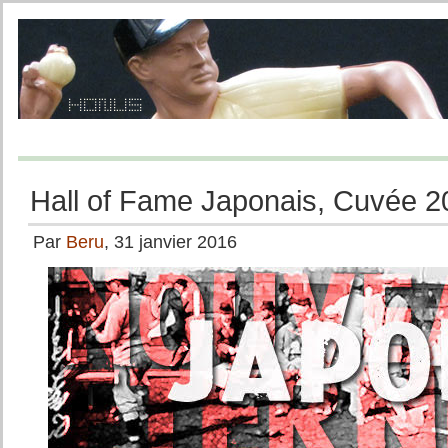
Hall of Fame Japonais, Cuvée 2
Par
Beru
, 31 janvier 2016