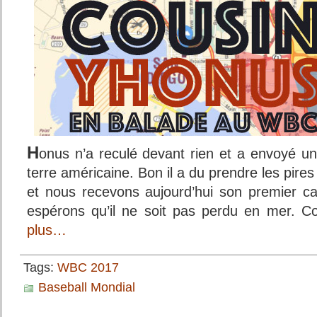
H
onus n’a reculé devant rien et a envoyé
terre américaine. Bon il a du prendre les pire
et nous recevons aujourd’hui son premier c
espérons qu’il ne soit pas perdu en mer.
plus…
Tags:
WBC 2017
Baseball Mondial