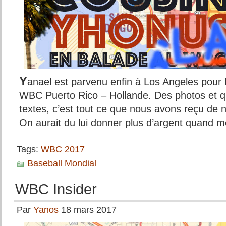
Y
anael est parvenu enfin à Los Angeles pour 
WBC Puerto Rico – Hollande. Des photos et q
textes, c’est tout ce que nous avons reçu de 
On aurait du lui donner plus d’argent qua
Tags:
WBC 2017
Baseball Mondial
WBC Insider
Par
Yanos
18 mars 2017