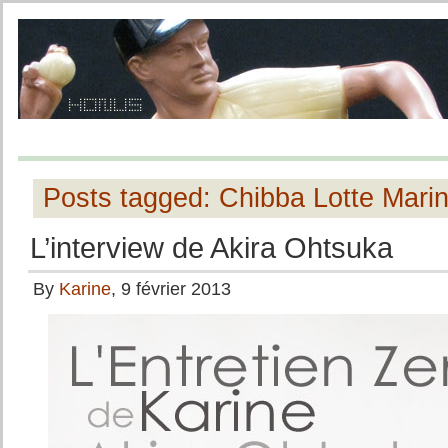
Posts tagged: Chibba Lotte Mari
L’interview de Akira Ohtsuka
By
Karine
, 9 février 2013