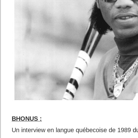
BHONUS :
Un interview en langue québecoise de 1989 