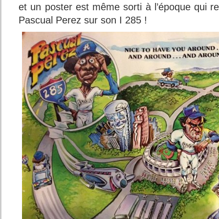
et un poster est même sorti à l’époque qui ret
Pascual Perez sur son I 285 !