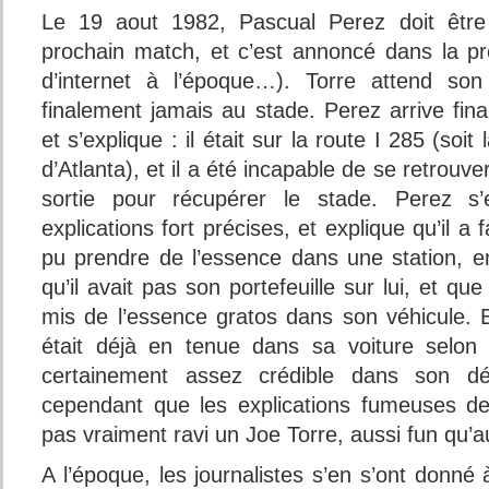
Le 19 aout 1982, Pascual Perez doit être 
prochain match, et c’est annoncé dans la pr
d’internet à l’époque…). Torre attend son 
finalement jamais au stade. Perez arrive fin
et s’explique : il était sur la route I 285 (soit 
d’Atlanta), et il a été incapable de se retrouve
sortie pour récupérer le stade. Perez
explications fort précises, et explique qu’il a fai
pu prendre de l’essence dans une station, e
qu’il avait pas son portefeuille sur lui, et que
mis de l’essence gratos dans son véhicule
était déjà en tenue dans sa voiture selon 
certainement assez crédible dans son d
cependant que les explications fumeuses de
pas vraiment ravi un Joe Torre, aussi fun qu’a
A l’époque, les journalistes s’en s’ont donné 