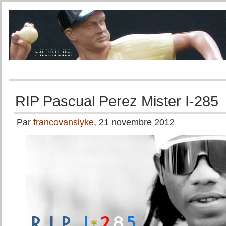
RIP Pascual Perez Mister I-285
Par
francovanslyke
, 21 novembre 2012