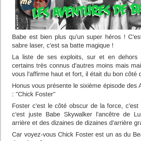
Babe est bien plus qu’un super héros ! C’est
sabre laser, c’est sa batte magique !
La liste de ses exploits, sur et en dehors 
certains très connus d’autres moins mais m
vous l’affirme haut et fort, il était du bon côté 
Honus vous présente le sixième épisode des
: "Chick Foster"
Foster c’est le côté obscur de la force, c’e
c’est juste Babe Skywalker l’ancêtre de Lu
arrière et des dizaines de dizaines d’arrière 
Car voyez-vous Chick Foster est un as du Bean