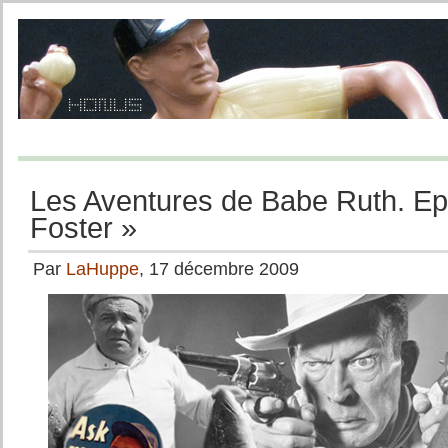
Les Aventures de Babe Ruth. Ep
Foster »
Par
LaHuppe
, 17 décembre 2009