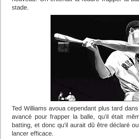
stade.
Ted Williams avoua cependant plus tard dans un
avancé pour frapper la balle, qu’il était mê
batting, et donc qu’il aurait dû être déclaré 
lancer efficace.