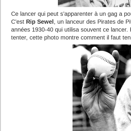
Ce lancer qui peut s’apparenter à un gag a pou
C’est
Rip Sewel
, un lanceur des Pirates de P
années 1930-40 qui utilisa souvent ce lancer. 
tenter, cette photo montre comment il faut tenir