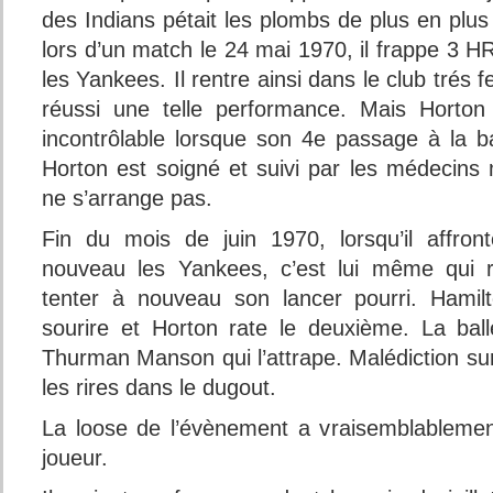
des Indians pétait les plombs de plus en plu
lors d’un match le 24 mai 1970, il frappe 3 H
les Yankees. Il rentre ainsi dans le club trés
réussi une telle performance. Mais Horton
incontrôlable lorsque son 4e passage à la b
Horton est soigné et suivi par les médecins 
ne s’arrange pas.
Fin du mois de juin 1970, lorsqu’il affro
nouveau les Yankees, c’est lui même qui 
tenter à nouveau son lancer pourri. Hamil
sourire et Horton rate le deuxième. La bal
Thurman Manson qui l’attrape. Malédiction su
les rires dans le dugout.
La loose de l’évènement a vraisemblablemen
joueur.