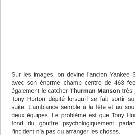
Sur les images, on devine l’ancien Yankee
avec son énorme champ centre de 463 feet 
également le catcher
Thurman Manson
très 
Tony Horton dépité lorsqu’il se fait sortir 
suite. L’ambiance semble à la fête et au sou
deux équipes. Le problème est que Tony Hor
fond du gouffre psychologiquement parlan
l’incident n’a pas du arranger les choses.