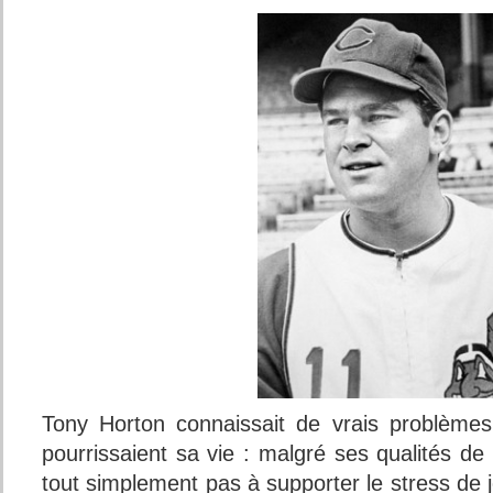
Tony Horton connaissait de vrais problèmes
pourrissaient sa vie : malgré ses qualités de po
tout simplement pas à supporter le stress de