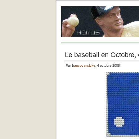
Le baseball en Octobre, c
Par
francovanslyke
, 4 octobre 2008