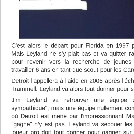
C’est alors le départ pour Florida en 1997
Mais Leyland ne s’y plait pas et va quitter 
pour revenir vers la recherche de jeunes t
travailler 6 ans en tant que scout pour les Card
Detroit l’appellera à l’aide en 2006 après l’é
Trammell. Leyland va alors tout donner pour s
Jim Leyland va retrouver une équipe qu’
sympathique", mais une équipe nullement comp
où Detroit est mené par l’impressionnant M
"gagne" n’y est pas. Leyland va secouer les 
joueur pro doit tout donner pour gagner sur 