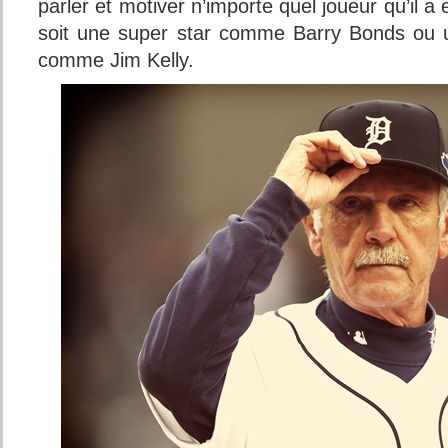
parler et motiver n’importe quel joueur qu’il a 
soit une super star comme Barry Bonds ou 
comme Jim Kelly.