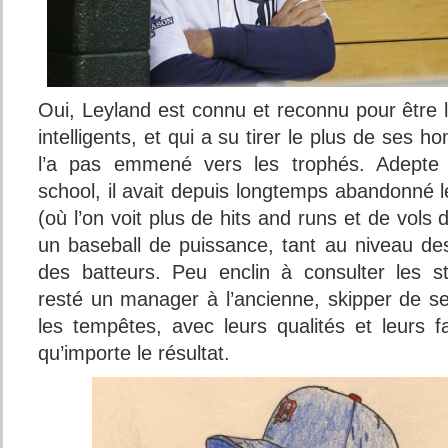
Oui, Leyland est connu et reconnu pour être 
intelligents, et qui a su tirer le plus de ses
l’a pas emmené vers les trophés. Adepte d
school, il avait depuis longtemps abandonné l
(où l’on voit plus de hits and runs et de vols
un baseball de puissance, tant au niveau de
des batteurs. Peu enclin à consulter les st
resté un manager à l’ancienne, skipper de 
les tempêtes, avec leurs qualités et leurs f
qu’importe le résultat.