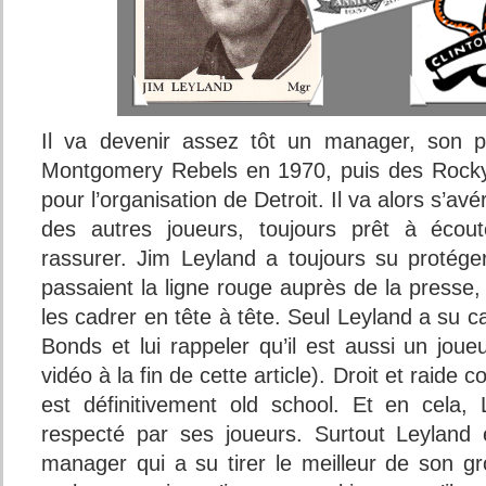
Il va devenir assez tôt un manager, son p
Montgomery Rebels en 1970, puis des Rocky
pour l’organisation de Detroit. Il va alors s’av
des autres joueurs, toujours prêt à écout
rassurer. Jim Leyland a toujours su protége
passaient la ligne rouge auprès de la presse,
les cadrer en tête à tête. Seul Leyland a su c
Bonds et lui rappeler qu’il est aussi un jou
vidéo à la fin de cette article). Droit et raide
est définitivement old school. Et en cela,
respecté par ses joueurs. Surtout Leyland
manager qui a su tirer le meilleur de son gr