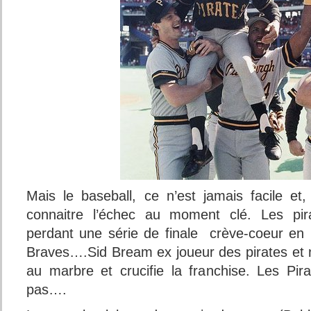
Mais le baseball, ce n’est jamais facile et
connaitre l’échec au moment clé. Les pir
perdant une série de finale crève-coeur en 
Braves….Sid Bream ex joueur des pirates et n
au marbre et crucifie la franchise. Les Pir
pas….