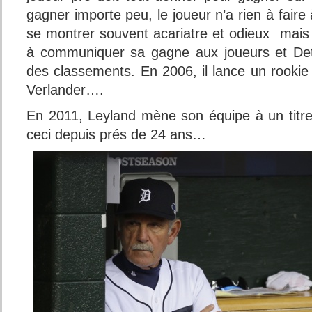
gagner importe peu, le joueur n’a rien à faire
se montrer souvent acariatre et odieux mais 
à communiquer sa gagne aux joueurs et Detr
des classements. En 2006, il lance un rookie 
Verlander….
En 2011, Leyland mène son équipe à un titre 
ceci depuis prés de 24 ans…