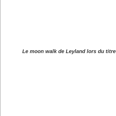
Le moon walk de Leyland lors du titre