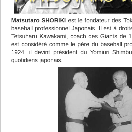
Matsutaro SHORIKI
est le fondateur des Tok
baseball professionnel Japonais. Il est à droi
Tetsuharu Kawakami, coach des Giants de 1
est considéré comme le père du baseball pro
1924, il devint président du Yomiuri Shimb
quotidiens japonais.