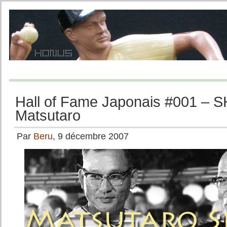
Hall of Fame Japonais #001 – 
Matsutaro
Par
Beru
, 9 décembre 2007