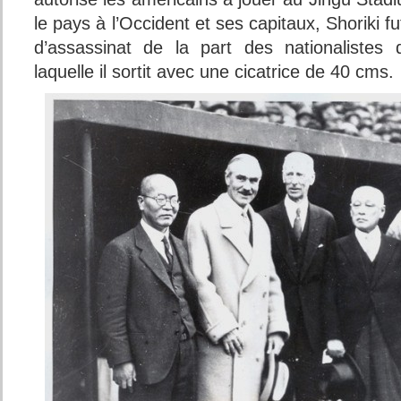
le pays à l’Occident et ses capitaux, Shoriki fu
d’assassinat de la part des nationalistes 
laquelle il sortit avec une cicatrice de 40 cms.