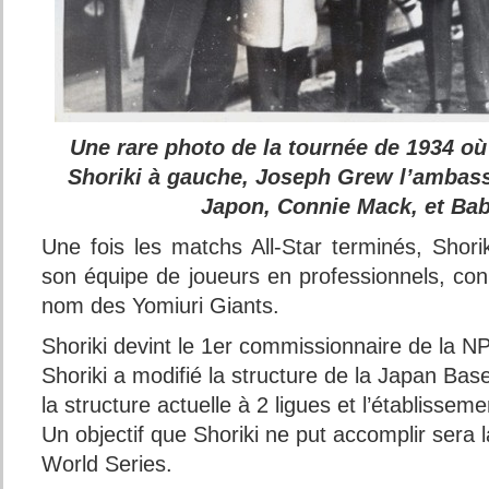
Une rare photo de la tournée de 1934 où
Shoriki à gauche, Joseph Grew l’ambas
Japon,
Connie Mack, et Ba
Une fois les matchs All-Star terminés, Shori
son équipe de joueurs en professionnels, con
nom des Yomiuri Giants.
Shoriki devint le 1er commissionnaire de la 
Shoriki a modifié la structure de la Japan Bas
la structure actuelle à 2 ligues et l’établisse
Un objectif que Shoriki ne put accomplir sera l
World Series.